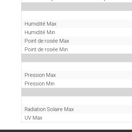
Humidité Max
Humidité Min
Point de rosée Max
Point de rosée Min
Pression Max
Pression Min
Radiation Solaire Max
UV Max