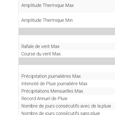
Amplitude Thermique Max
Amplitude Thermique Min
Rafale de vent Max
Course du vent Max
Précipitation journalières Max
Intensité de Pluie journalière Max
Précipitations Mensuelles Max
Record Annuel de Pluie
Nombre de jours consécutifs avec de la pluie
Nombre de jours consécutifs sans pluie